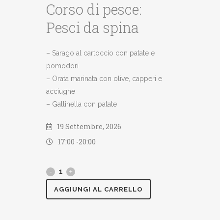
Corso di pesce:
Pesci da spina
– Sarago al cartoccio con patate e
pomodori
– Orata marinata con olive, capperi e
acciughe
– Gallinella con patate
19 Settembre, 2026
17:00 -
20:00
AGGIUNGI AL CARRELLO