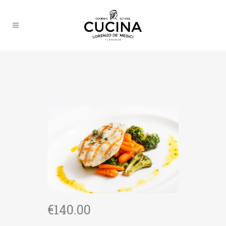
€
140.00