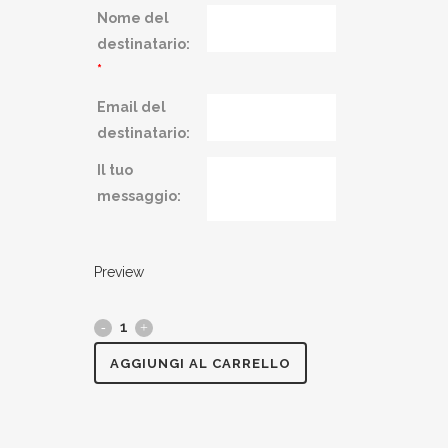
Nome del
destinatario:
*
Email del
destinatario:
Il tuo
messaggio:
Preview
AGGIUNGI AL CARRELLO