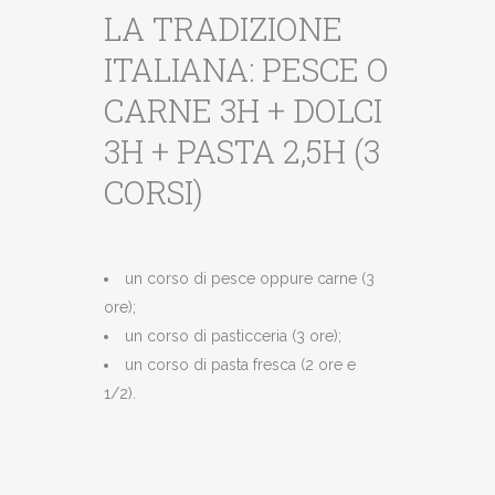
LA TRADIZIONE
ITALIANA: PESCE O
CARNE 3H + DOLCI
3H + PASTA 2,5H (3
CORSI)
un corso di pesce oppure carne (3
ore);
un corso di pasticceria (3 ore);
un corso di pasta fresca (2 ore e
1/2).