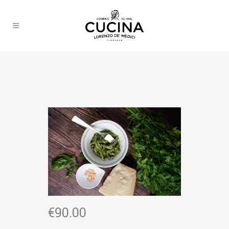
€
90.00