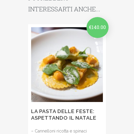
INTERESSARTI ANCHE...
€
140.00
LA PASTA DELLE FESTE:
ASPETTANDO IL NATALE
– Cannelloni ricotta e spinaci