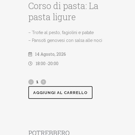
Corso di pasta: La
pasta ligure
– Trofie al pesto, fagiolini e patate
– Pansoti genovesi con salsa alle noci
14 Agosto, 2026
18:00 -
20:00
AGGIUNGI AL CARRELLO
POTREBBERO