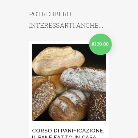
POTREBBERO
INTERESSARTI ANCHE...
€
120.00
CORSO DI PANIFICAZIONE:
IL PANE FATTO IN CASA