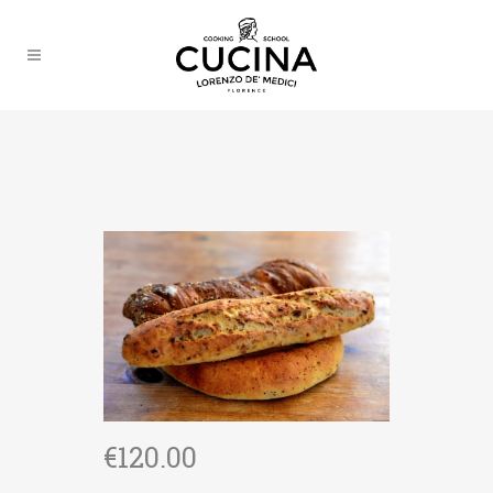
€
120.00