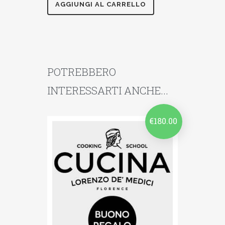
AGGIUNGI AL CARRELLO
POTREBBERO
INTERESSARTI ANCHE...
€
180.00