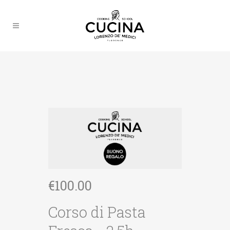
€
100.00
Corso di Pasta