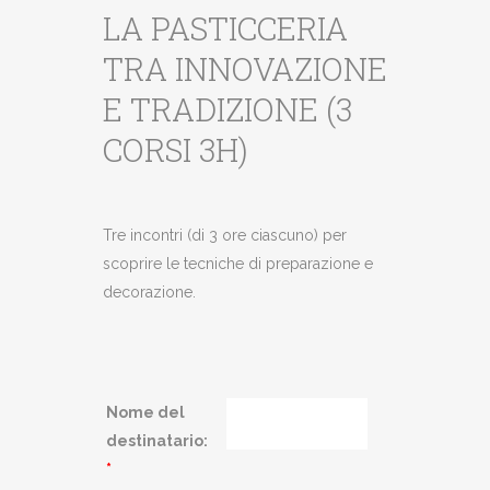
LA PASTICCERIA
TRA INNOVAZIONE
E TRADIZIONE (3
CORSI 3H)
Tre incontri (di 3 ore ciascuno) per
scoprire le tecniche di preparazione e
decorazione.
Nome del
destinatario:
*