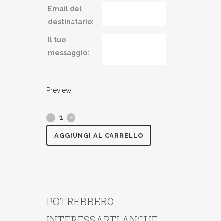
Email del
destinatario:
Il tuo
messaggio:
Preview
AGGIUNGI AL CARRELLO
POTREBBERO
INTERESSARTI ANCHE...