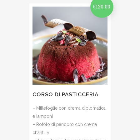
€
120.00
CORSO DI PASTICCERIA
– Millefoglie con crema diplomatica
e lamponi
– Rotolo di pandoro con crema
chantilly