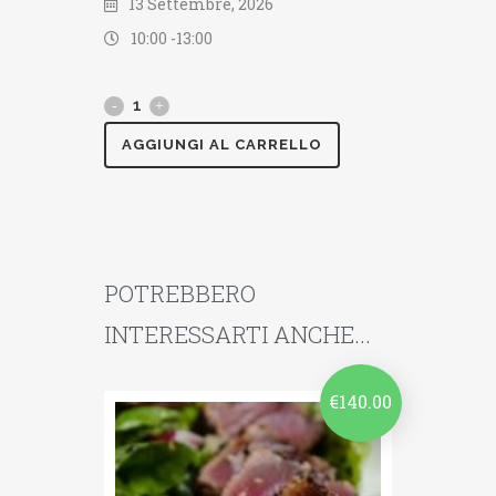
13 Settembre, 2026
10:00 -
13:00
AGGIUNGI AL CARRELLO
POTREBBERO
INTERESSARTI ANCHE...
€
140.00