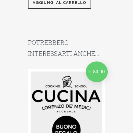
AGGIUNGI AL CARRELLO
POTREBBERO
INTERESSARTI ANCHE...
€
180.00